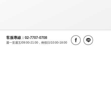
客服專線：02-7707-0708
週一至週五/09:00-21:00，例假日/10:00-18:00