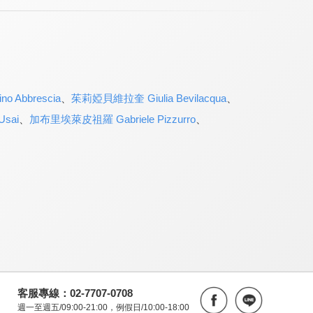
 Abbrescia
、
茱莉婭貝維拉奎 Giulia Bevilacqua
、
sai
、
加布里埃萊皮祖羅 Gabriele Pizzurro
、
客服專線：02-7707-0708
週一至週五/09:00-21:00，例假日/10:00-18:00