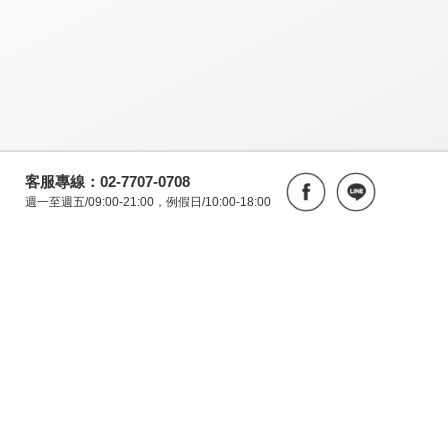
客服專線：02-7707-0708
週一至週五/09:00-21:00，例假日/10:00-18:00