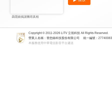
聶隱娘揭謎團尋真相
Copyright © 2011-
2026
LiTV 立視科技 All Rights Reserved.
營業人名稱：替您錄科技股份有限公司
統一編號：2774008
本服務使用中華電信影音平台遞送