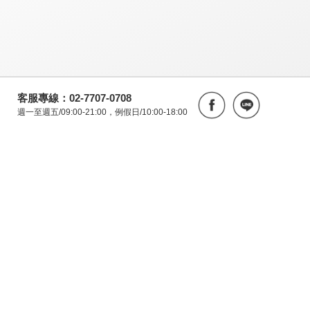
客服專線：02-7707-0708
週一至週五/09:00-21:00，例假日/10:00-18:00