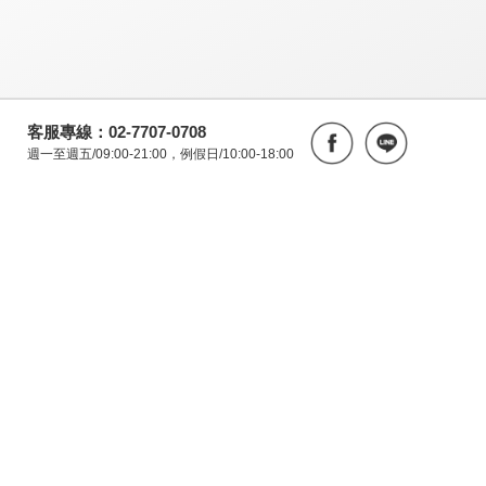
客服專線：02-7707-0708
週一至週五/09:00-21:00，例假日/10:00-18:00