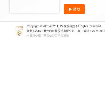
播放
Copyright © 2011-
2026
LiTV 立視科技 All Rights Reserved.
營業人名稱：替您錄科技股份有限公司
統一編號：2774008
本服務使用中華電信影音平台遞送