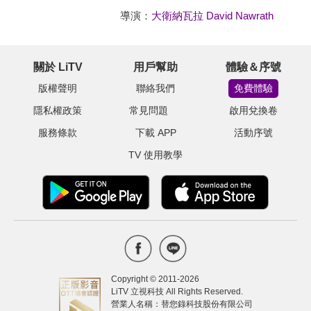
導演：
大衛納瓦拉 David Nawrath
關於 LiTV
用戶幫助
體驗＆序號
版權聲明
聯絡我們
免費體驗
隱私權政策
常見問題
啟用兌換卷
服務條款
下載 APP
活動序號
TV 使用教學
Copyright © 2011-
2026
LiTV 立視科技 All Rights Reserved.
營業人名稱：替您錄科技股份有限公司