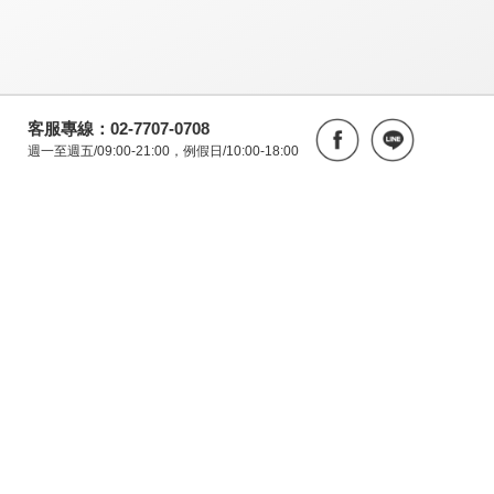
客服專線：02-7707-0708
週一至週五/09:00-21:00，例假日/10:00-18:00