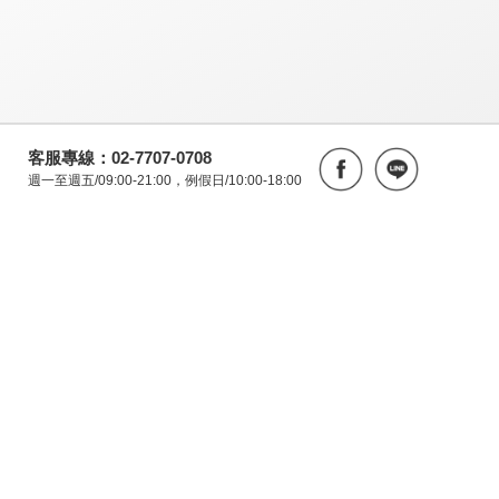
客服專線：02-7707-0708
週一至週五/09:00-21:00，例假日/10:00-18:00