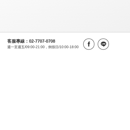
客服專線：02-7707-0708
週一至週五/09:00-21:00，例假日/10:00-18:00