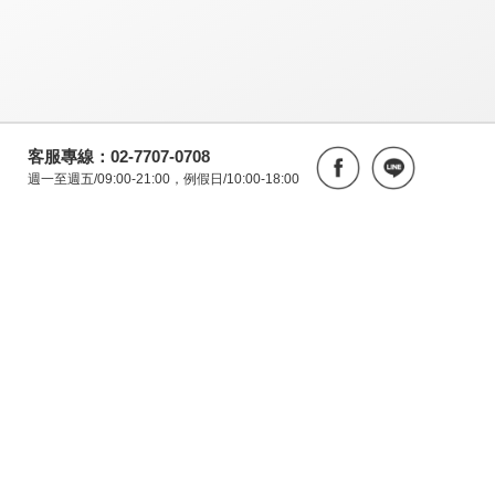
客服專線：02-7707-0708
週一至週五/09:00-21:00，例假日/10:00-18:00