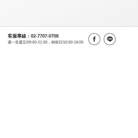
客服專線：02-7707-0708
週一至週五/09:00-21:00，例假日/10:00-18:00