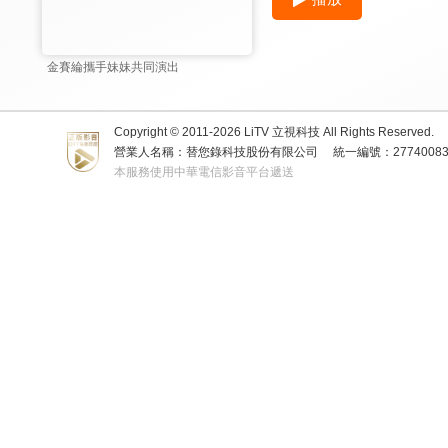
金賽綸攜手妹妹共同演出
Copyright © 2011-
2026
LiTV 立視科技 All Rights Reserved.
營業人名稱：替您錄科技股份有限公司
統一編號：2774008
本服務使用中華電信影音平台遞送