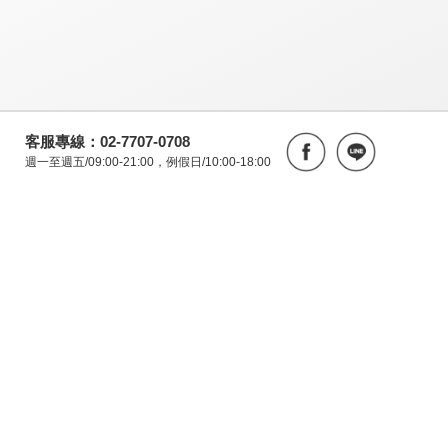
客服專線：02-7707-0708
週一至週五/09:00-21:00，例假日/10:00-18:00