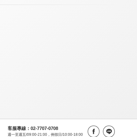
客服專線：02-7707-0708
週一至週五/09:00-21:00，例假日/10:00-18:00