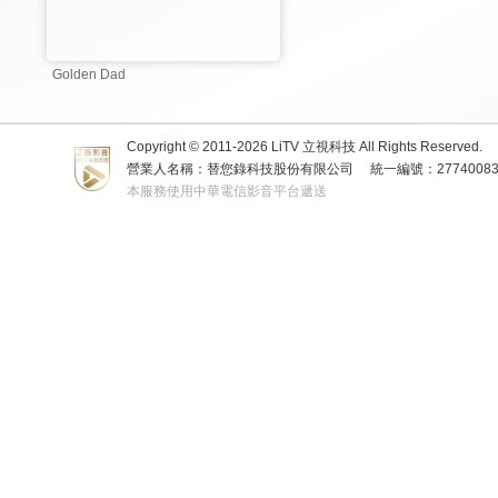
Golden Dad
Copyright © 2011-
2026
LiTV 立視科技 All Rights Reserved.
營業人名稱：替您錄科技股份有限公司
統一編號：2774008
本服務使用中華電信影音平台遞送