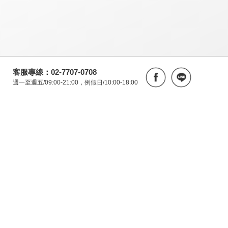
客服專線：02-7707-0708
週一至週五/09:00-21:00，例假日/10:00-18:00