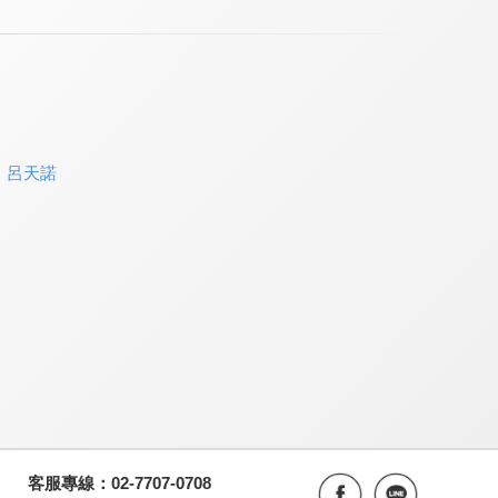
、
呂天諾
客服專線：02-7707-0708