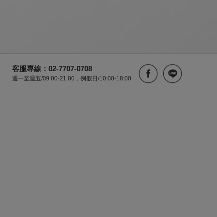
客服專線：02-7707-0708
週一至週五/09:00-21:00，例假日/10:00-18:00