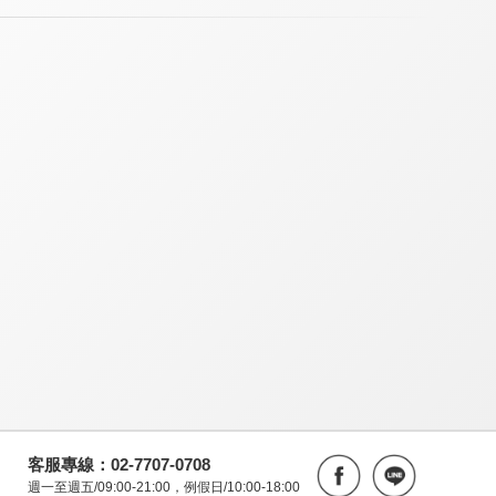
客服專線：02-7707-0708
週一至週五/09:00-21:00，例假日/10:00-18:00