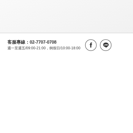
客服專線：02-7707-0708
週一至週五/09:00-21:00，例假日/10:00-18:00