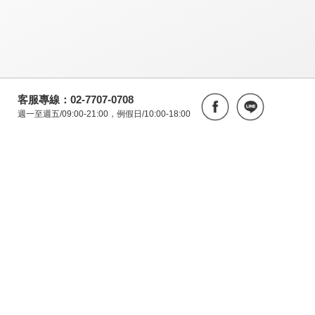
客服專線：02-7707-0708
週一至週五/09:00-21:00，例假日/10:00-18:00