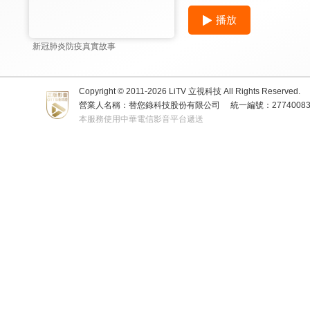
播放
新冠肺炎防疫真實故事
Copyright © 2011-
2026
LiTV 立視科技 All Rights Reserved.
營業人名稱：替您錄科技股份有限公司
統一編號：2774008
本服務使用中華電信影音平台遞送