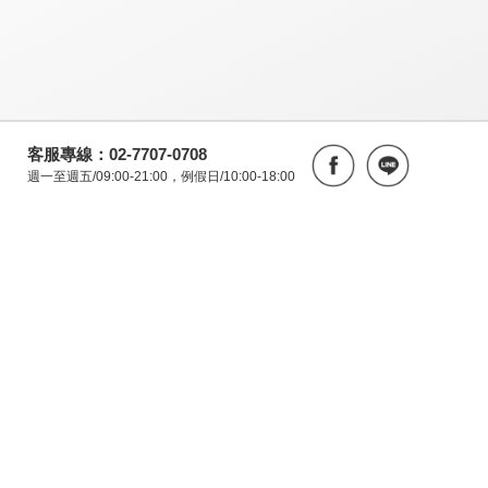
客服專線：02-7707-0708
週一至週五/09:00-21:00，例假日/10:00-18:00