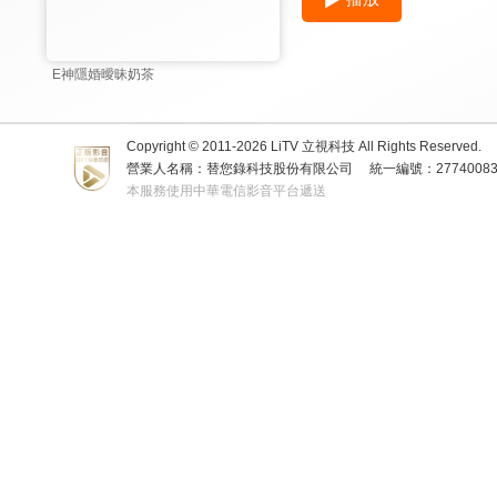
E神隱婚曖昧奶茶
Copyright © 2011-
2026
LiTV 立視科技 All Rights Reserved.
營業人名稱：替您錄科技股份有限公司
統一編號：2774008
本服務使用中華電信影音平台遞送