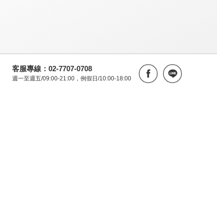
客服專線：02-7707-0708
週一至週五/09:00-21:00，例假日/10:00-18:00