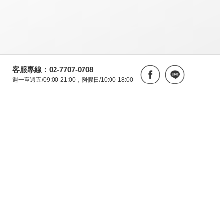
客服專線：02-7707-0708
週一至週五/09:00-21:00，例假日/10:00-18:00