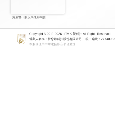
流量世代的反烏托邦寓言
Copyright © 2011-
2026
LiTV 立視科技 All Rights Reserved.
營業人名稱：替您錄科技股份有限公司
統一編號：2774008
本服務使用中華電信影音平台遞送