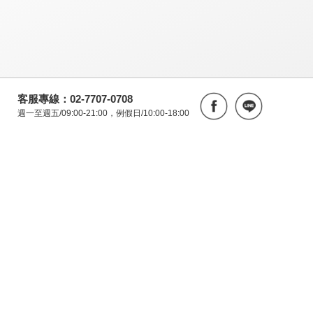
客服專線：02-7707-0708
週一至週五/09:00-21:00，例假日/10:00-18:00