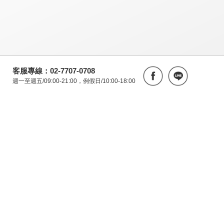
客服專線：02-7707-0708
週一至週五/09:00-21:00，例假日/10:00-18:00