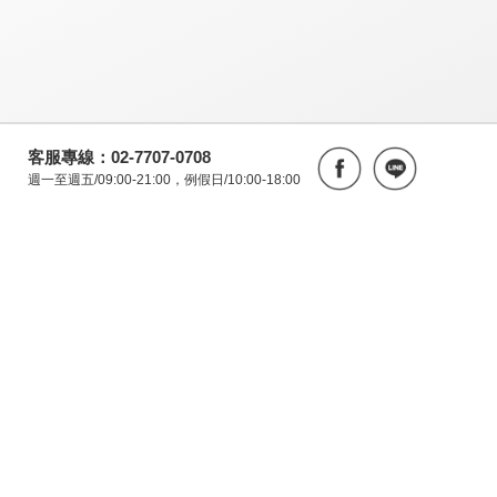
客服專線：02-7707-0708
週一至週五/09:00-21:00，例假日/10:00-18:00