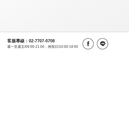
客服專線：02-7707-0708
週一至週五/09:00-21:00，例假日/10:00-18:00