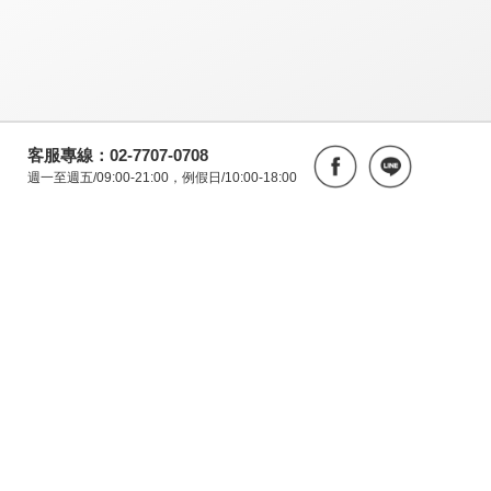
客服專線：02-7707-0708
週一至週五/09:00-21:00，例假日/10:00-18:00