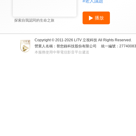
#
老人議題
播放
探索自我認同的生命之旅
Copyright © 2011-
2026
LiTV 立視科技 All Rights Reserved.
營業人名稱：替您錄科技股份有限公司
統一編號：2774008
本服務使用中華電信影音平台遞送