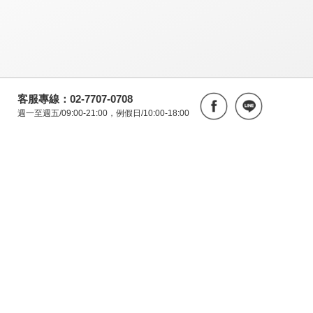
客服專線：02-7707-0708
週一至週五/09:00-21:00，例假日/10:00-18:00