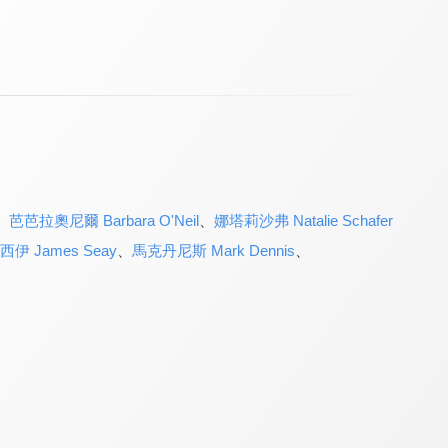
、
芭芭拉奧尼爾 Barbara O'Neil
、
娜塔莉沙弗 Natalie Schafer
伊 James Seay
、
馬克丹尼斯 Mark Dennis
、