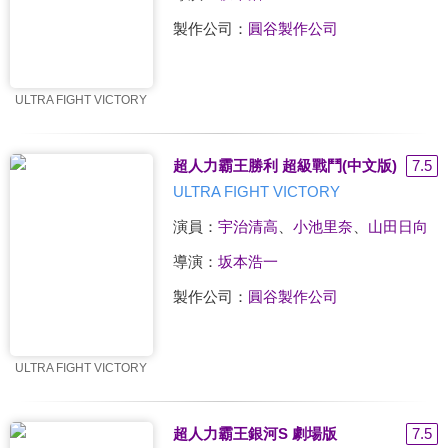
製作公司：
圓谷製作公司
ULTRA FIGHT VICTORY
超人力霸王勝利 超級戰鬥(中文版)
7.5
ULTRA FIGHT VICTORY
演員：
宇治清高
、
小池里奈
、
山田日向
導演：
坂本浩一
製作公司：
圓谷製作公司
ULTRA FIGHT VICTORY
超人力霸王銀河S 劇場版
7.5