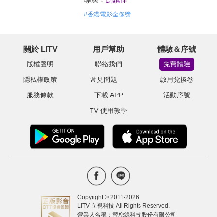
#
香港電影金像獎
關於 LiTV
用戶幫助
體驗＆序號
版權聲明
聯絡我們
免費體驗
隱私權政策
常見問題
啟用兌換卷
服務條款
下載 APP
活動序號
TV 使用教學
Copyright © 2011-
2026
LiTV 立視科技 All Rights Reserved.
營業人名稱：替您錄科技股份有限公司