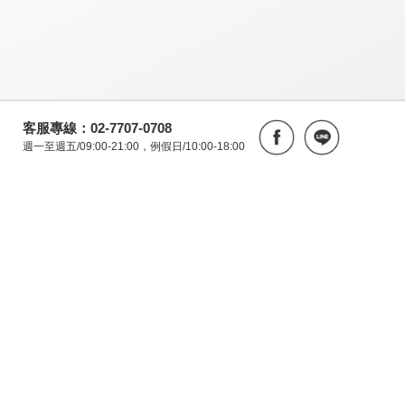
客服專線：02-7707-0708
週一至週五/09:00-21:00，例假日/10:00-18:00