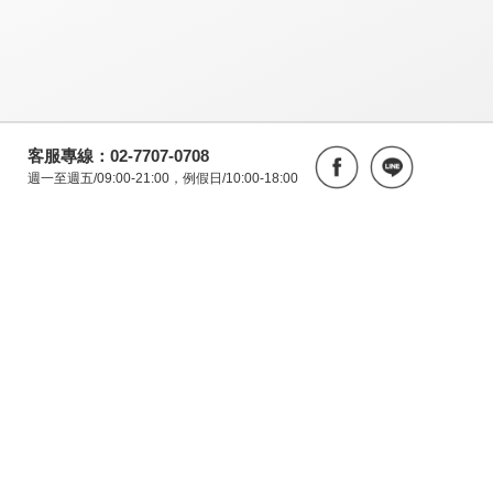
客服專線：02-7707-0708
週一至週五/09:00-21:00，例假日/10:00-18:00