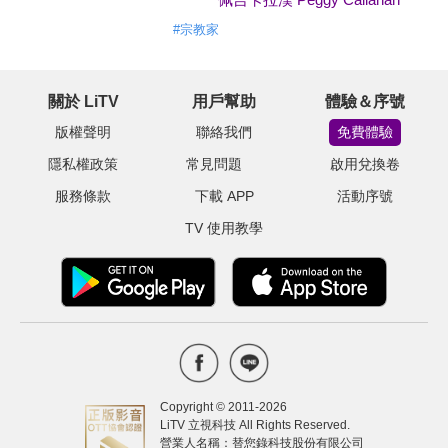
#
宗教家
關於 LiTV
用戶幫助
體驗＆序號
版權聲明
聯絡我們
免費體驗
隱私權政策
常見問題
啟用兌換卷
服務條款
下載 APP
活動序號
TV 使用教學
Copyright © 2011-
2026
LiTV 立視科技 All Rights Reserved.
營業人名稱：替您錄科技股份有限公司