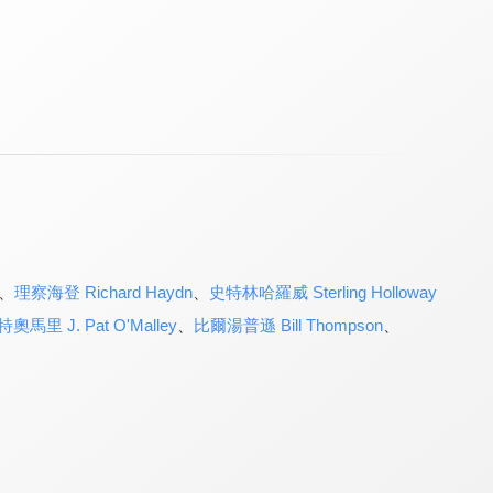
、
理察海登 Richard Haydn
、
史特林哈羅威 Sterling Holloway
特奧馬里 J. Pat O'Malley
、
比爾湯普遜 Bill Thompson
、