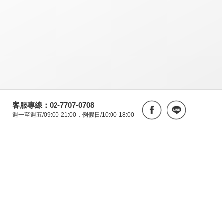
客服專線：02-7707-0708
週一至週五/09:00-21:00，例假日/10:00-18:00