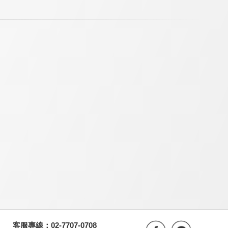
客服專線：02-7707-0708