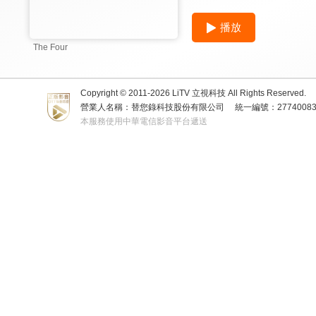
播放
The Four
Copyright © 2011-
2026
LiTV 立視科技 All Rights Reserved.
營業人名稱：替您錄科技股份有限公司
統一編號：2774008
本服務使用中華電信影音平台遞送