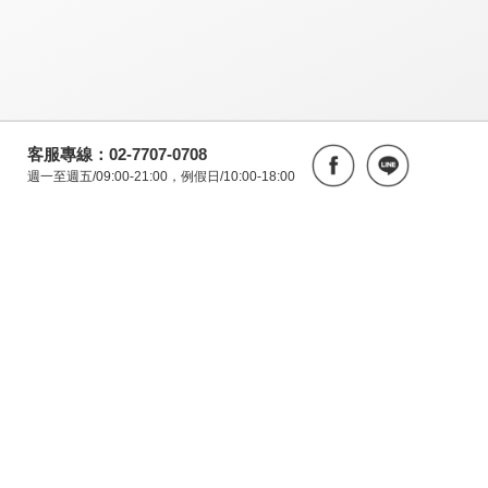
客服專線：02-7707-0708
週一至週五/09:00-21:00，例假日/10:00-18:00