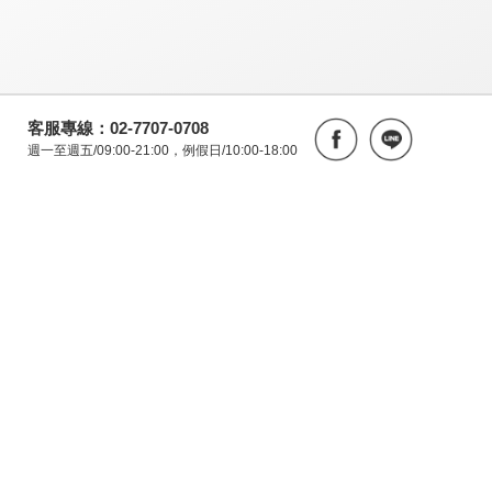
客服專線：02-7707-0708
週一至週五/09:00-21:00，例假日/10:00-18:00