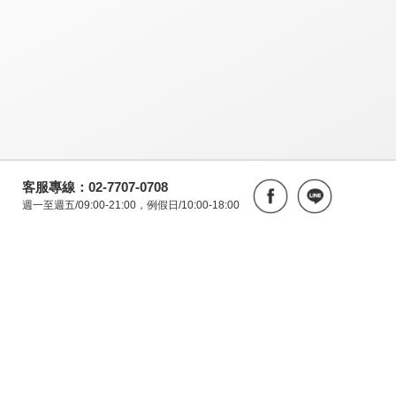
客服專線：02-7707-0708
週一至週五/09:00-21:00，例假日/10:00-18:00