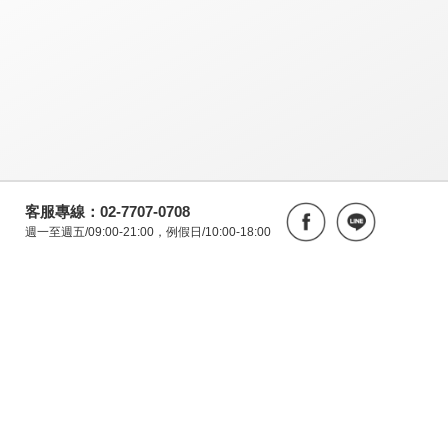
客服專線：02-7707-0708
週一至週五/09:00-21:00，例假日/10:00-18:00