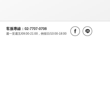
客服專線：02-7707-0708
週一至週五/09:00-21:00，例假日/10:00-18:00