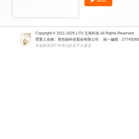
Copyright © 2011-
2026
LiTV 立視科技 All Rights Reserved.
營業人名稱：替您錄科技股份有限公司
統一編號：2774008
本服務使用中華電信影音平台遞送