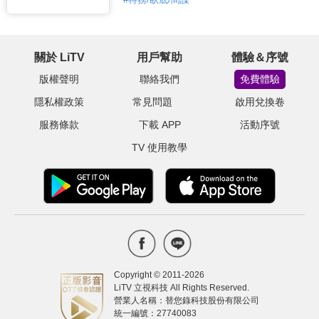
關於 LiTV
用戶幫助
體驗＆序號
版權聲明
聯絡我們
免費體驗
隱私權政策
常見問題
啟用兌換卷
服務條款
下載 APP
活動序號
TV 使用教學
Copyright © 2011-
2026
LiTV 立視科技 All Rights Reserved.
營業人名稱：替您錄科技股份有限公司
統一編號：27740083