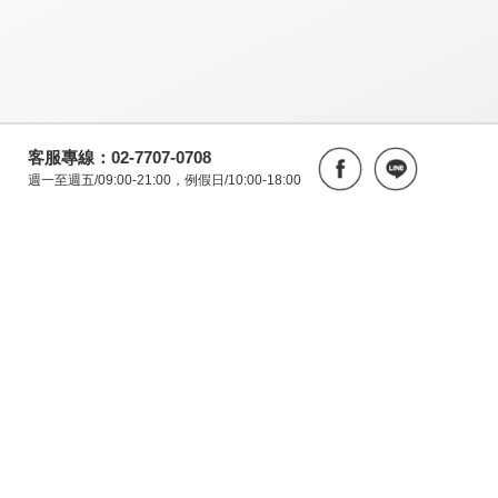
客服專線：02-7707-0708
週一至週五/09:00-21:00，例假日/10:00-18:00