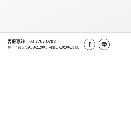
客服專線：02-7707-0708
週一至週五/09:00-21:00，例假日/10:00-18:00