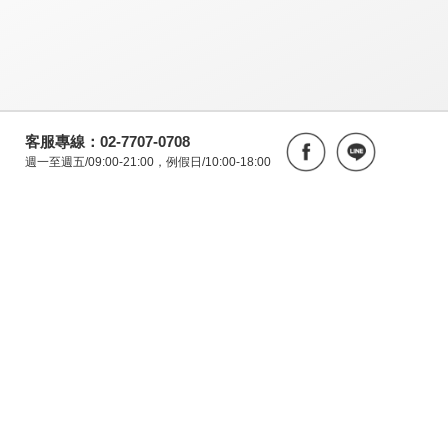
客服專線：02-7707-0708
週一至週五/09:00-21:00，例假日/10:00-18:00