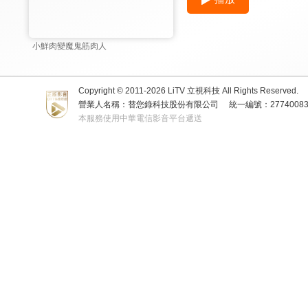
小鮮肉變魔鬼筋肉人
Copyright © 2011-
2026
LiTV 立視科技 All Rights Reserved.
營業人名稱：替您錄科技股份有限公司
統一編號：2774008
本服務使用中華電信影音平台遞送