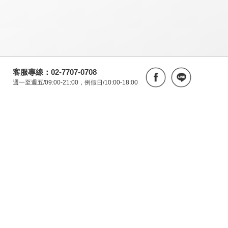
客服專線：02-7707-0708
週一至週五/09:00-21:00，例假日/10:00-18:00