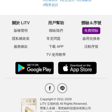
#
戰爭史詩
關於 LiTV
用戶幫助
體驗＆序號
版權聲明
聯絡我們
免費體驗
隱私權政策
常見問題
啟用兌換卷
服務條款
下載 APP
活動序號
TV 使用教學
Copyright © 2011-
2026
LiTV 立視科技 All Rights Reserved.
營業人名稱：替您錄科技股份有限公司