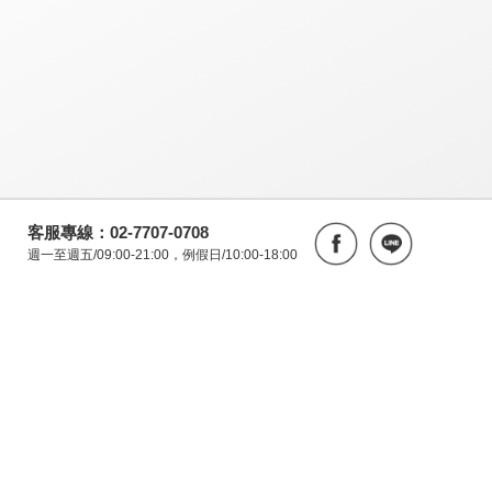
客服專線：02-7707-0708
週一至週五/09:00-21:00，例假日/10:00-18:00