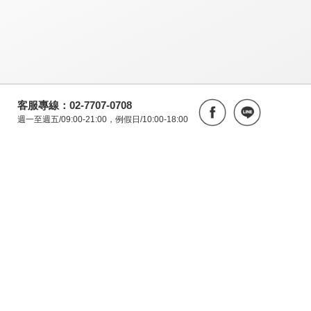
客服專線：02-7707-0708
週一至週五/09:00-21:00，例假日/10:00-18:00